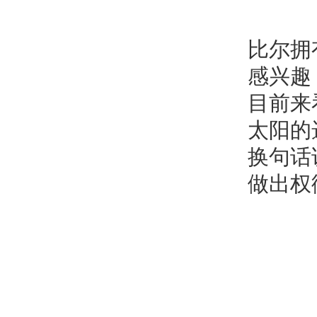
比尔拥
感兴趣
目前来
太阳的
换句话
做出权