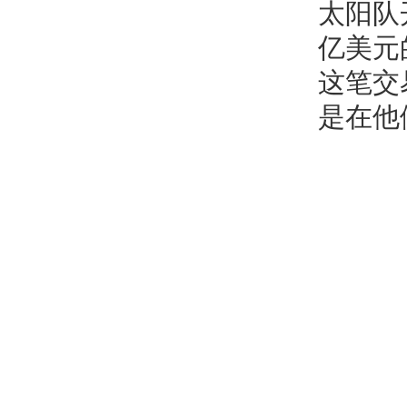
太阳队
亿美元
这笔交
是在他