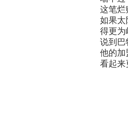
这笔烂
如果太
得更为
说到巴
他的加
看起来