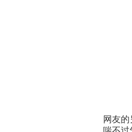
网友的
喘不过