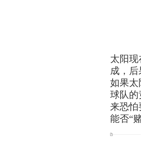
太阳现
成，后
如果太
球队的
来恐怕
能否“