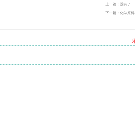
上一篇：没有了
下一篇：
化学原料