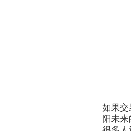
如果交
阳未来
很多人