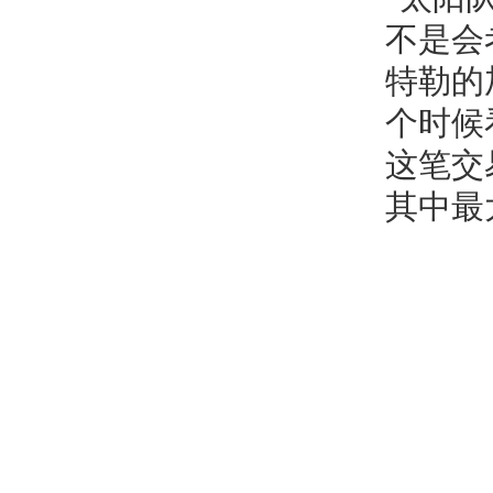
不是会
特勒的
个时候
这笔交
其中最