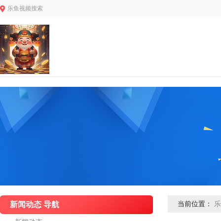
乐鱼视频搜索
新闻动态 导航
当前位置：
乐