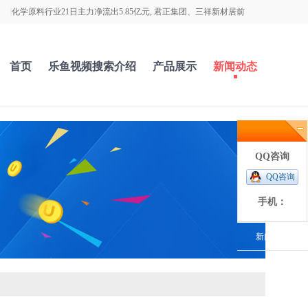
化学原料行业21日主力净流出5.85亿元, 君正集团、三祥新材居前
首页
乐鱼视频搜索介绍
产品展示
新闻动态
QQ咨询
QQ咨询
手机：
新闻动态