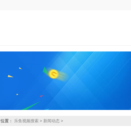
前位置：
乐鱼视频搜索
>
新闻动态
>